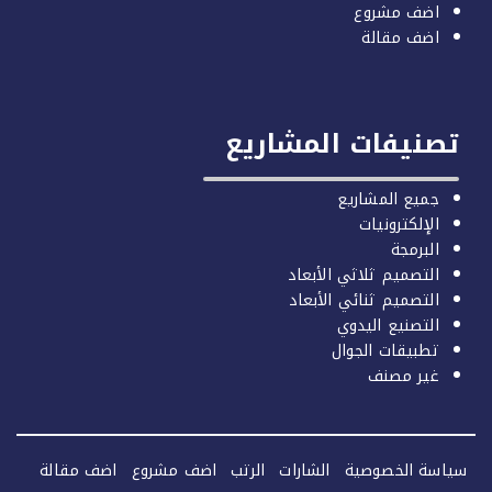
اضف مشروع
اضف مقالة
صنيفات المشاريع
جميع المشاريع
الإلكترونيات
البرمجة
التصميم ثلاثي الأبعاد
التصميم ثنائي الأبعاد
التصنيع اليدوي
تطبيقات الجوال
غير مصنف
سة الخصوصية
الشارات
الرتب
اضف مشروع
اضف مقالة