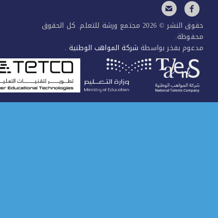
حقوق النشر © 2026 مجتمع ورشة للتعلم. كل الحقوق
فوظة.
عوم بفخر بواسطة
شركة المواهب الوطنية
.