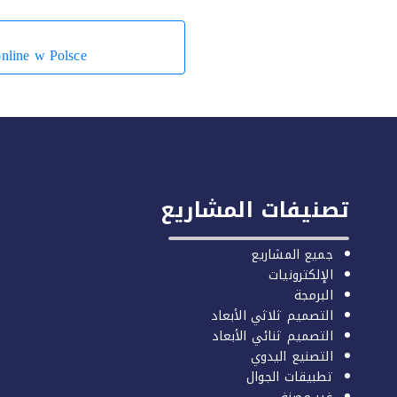
nline w Polsce
تصنيفات المشاريع
جميع المشاريع
الإلكترونيات
البرمجة
التصميم ثلاثي الأبعاد
التصميم ثنائي الأبعاد
التصنيع اليدوي
تطبيقات الجوال