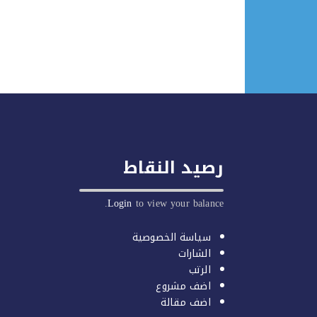
رصيد النقاط
Login
to view your balance.
سياسة الخصوصية
الشارات
الرتب
اضف مشروع
اضف مقالة