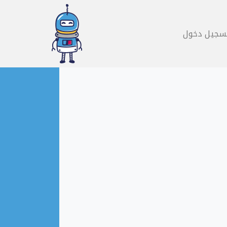
سجيل دخول