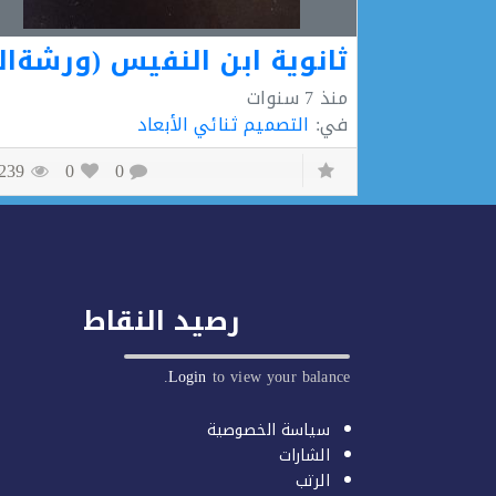
منذ
7 سنوات
في:
التصميم ثنائي الأبعاد
1239
0
0
رصيد النقاط
Login
to view your balance.
سياسة الخصوصية
الشارات
الرتب