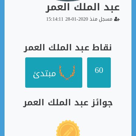
عبد الملك العمر
مسجل منذ 2020-01-28 15:14:11
نقاط عبد الملك العمر
60
مبتدئ
جوائز عبد الملك العمر