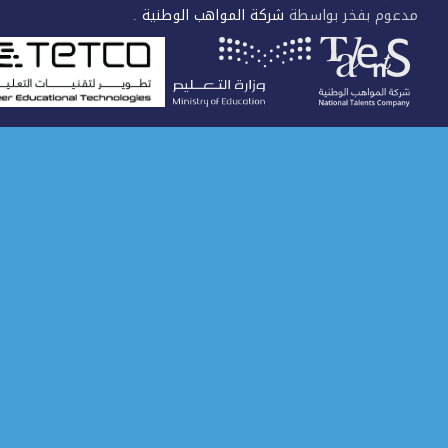
عوم بفخر بواسطة
شركة المواهب الوطنية
.