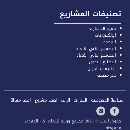
صنيفات المشاريع
جميع المشاريع
الإلكترونيات
البرمجة
التصميم ثلاثي الأبعاد
التصميم ثنائي الأبعاد
التصنيع اليدوي
تطبيقات الجوال
غير مصنف
سة الخصوصية
الشارات
الرتب
اضف مشروع
اضف مقالة
حقوق النشر © 2026 مجتمع ورشة للتعلم. كل الحقوق
فوظة.