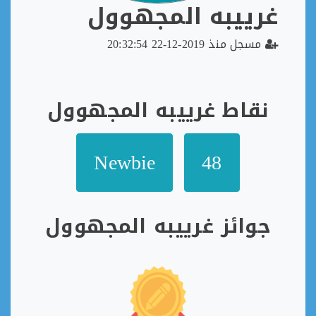
غرييبه المجهوول
مسجل منذ 2019-12-22 20:32:54
نقاط غرييبه المجهوول
Newbie
48
جوائز غرييبه المجهوول