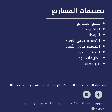
صنيفات المشاريع
جميع المشاريع
الإلكترونيات
البرمجة
التصميم ثلاثي الأبعاد
التصميم ثنائي الأبعاد
التصنيع اليدوي
تطبيقات الجوال
غير مصنف
سة الخصوصية
الشارات
الرتب
اضف مشروع
اضف مقالة
حقوق النشر © 2026 مجتمع ورشة للتعلم. كل الحقوق
فوظة.