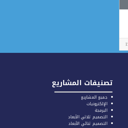
تصنيفات المشاريع
جميع المشاريع
الإلكترونيات
البرمجة
التصميم ثلاثي الأبعاد
التصميم ثنائي الأبعاد