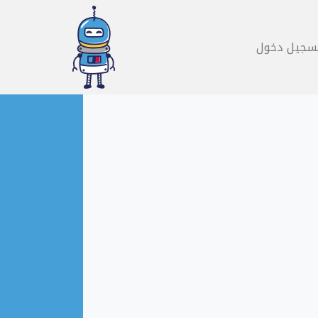
سجيل دخول