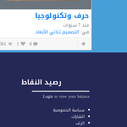
حرف وتكنولوجيا
منذ
7 سنوات
في:
التصميم ثنائي الأبعاد
1561
1
0
رصيد النقاط
Login
to view your balance.
سياسة الخصوصية
الشارات
الرتب