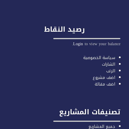
رصيد النقاط
Login
to view your balan
سياسة الخصوصية
الشارات
الرتب
اضف مشروع
اضف مقالة
صنيفات المشاريع
جميع المشاريع