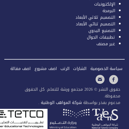
الإلكترونيات
البرمجة
التصميم ثلاثي الأبعاد
التصميم ثنائي الأبعاد
التصنيع اليدوي
تطبيقات الجوال
غير مصنف
سة الخصوصية
الشارات
الرتب
اضف مشروع
اضف مقالة
حقوق النشر © 2026 مجتمع ورشة للتعلم. كل الحقوق
فوظة.
عوم بفخر بواسطة
شركة المواهب الوطنية
.