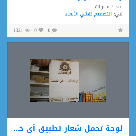
منذ
7 سنوات
في:
التصميم ثلاثي الأبعاد
1321
0
0
لوحة تحمل شعار تطبيق أي خدمات