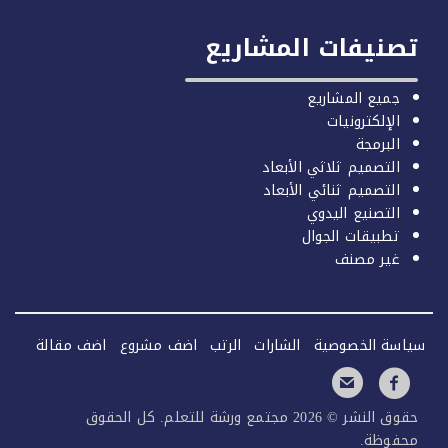
صنيفات المشاريع
جميع المشاريع
الإلكترونيات
البرمجة
التصميم ثلاثي الأبعاد
التصميم ثنائي الأبعاد
التصنيع اليدوي
تطبيقات الجوال
غير مصنف
سة الخصوصية
الشارات
الرتب
اضف مشروع
اضف مقالة
حقوق النشر © 2026 مجتمع ورشة للتعلم. كل الحقوق
فوظة.