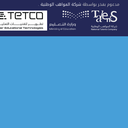
عوم بفخر بواسطة
شركة المواهب الوطنية
.