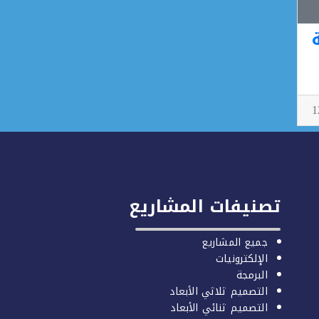
تصنيفات المشاريع
جميع المشاريع
الإلكترونيات
البرمجة
التصميم ثلاثي الأبعاد
التصميم ثنائي الأبعاد