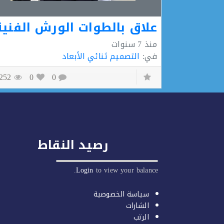
علاق بالطوات الورش الفنية
منذ
7 سنوات
في:
التصميم ثنائي الأبعاد
1252
0
0
رصيد النقاط
Login
to view your balance.
سياسة الخصوصية
الشارات
الرتب