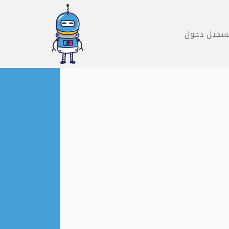
سجيل دخول