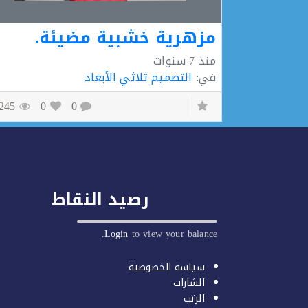
مزهرية خشبية مضيئة.
منذ
7 سنوات
في:
التصميم ثلاثي الأبعاد
1245
0
0
رصيد النقاط
Login
to view your balance.
سياسة الخصوصية
الشارات
الرتب