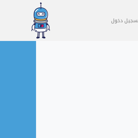
سجيل دخول