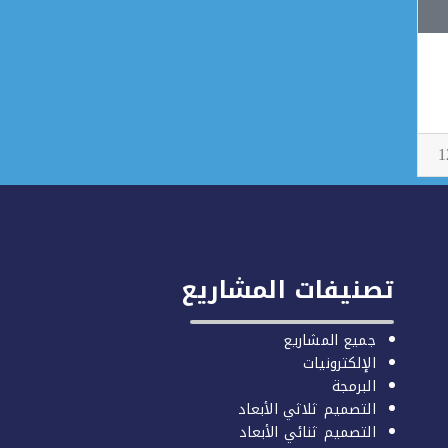
تصنيفات المشاريع
جميع المشاريع
الإلكترونيات
البرمجة
التصميم ثلاثي الأبعاد
التصميم ثنائي الأبعاد