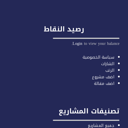
رصيد النقاط
Login
to view your balan
سياسة الخصوصية
الشارات
الرتب
اضف مشروع
اضف مقالة
صنيفات المشاريع
جميع المشاريع