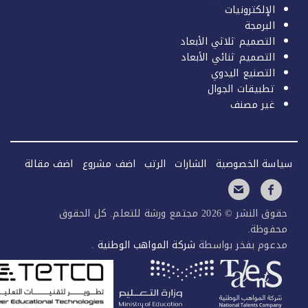
الإلكترونيات
البرمجة
التصميم ثلاثي الأبعاد
التصميم ثنائي الأبعاد
التصنيع اليدوي
تطبيقات الجوال
غير مصنف
سة الخصوصية
الشارات
الرتب
اضف مشروع
اضف مقالة
حقوق النشر © 2026 مجتمع ورشة للتعلم. كل الحقوق
فوظة.
عوم بفخر بواسطة
شركة المواهب الوطنية
.