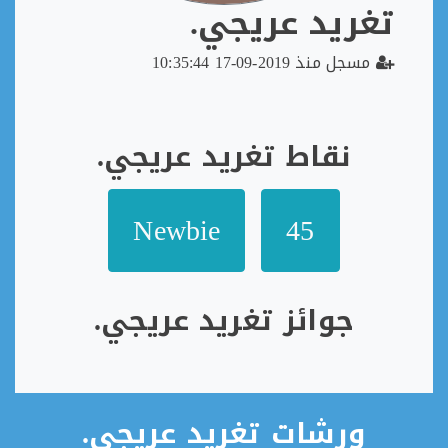
تغريد عريجي.
مسجل منذ 2019-09-17 10:35:44
نقاط تغريد عريجي.
Newbie
45
جوائز تغريد عريجي.
ورشات تغريد عريجي.