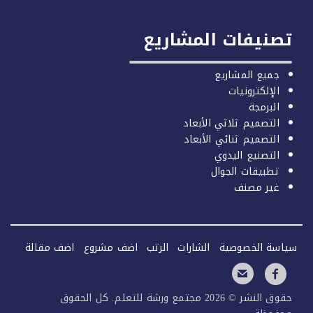
صنيفات المشاريع
جميع المشاريع
الإلكترونيات
البرمجة
التصميم ثلاثي الأبعاد
التصميم ثنائي الأبعاد
التصنيع اليدوي
تطبيقات الجوال
غير مصنف
سة الخصوصية
الشارات
الرتب
اضف مشروع
اضف مقالة
حقوق النشر © 2026 مجتمع ورشة للتعلم. كل الحقوق