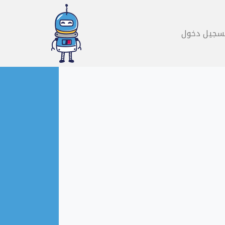
سجيل دخول