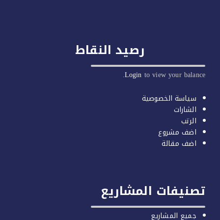
رصيد النقاط
Login
to view your balan
سياسة الخصوصية
الشارات
الرتب
اضف مشروع
اضف مقالة
صنيفات المشاريع
جميع المشاريع