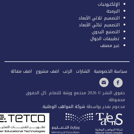
الإلكترونيات
البرمجة
التصميم ثلاثي الأبعاد
التصميم ثنائي الأبعاد
التصنيع اليدوي
تطبيقات الجوال
غير مصنف
سة الخصوصية
الشارات
الرتب
اضف مشروع
اضف مقالة
حقوق النشر © 2026 مجتمع ورشة للتعلم. كل الحقوق
فوظة.
عوم بفخر بواسطة
شركة المواهب الوطنية
.