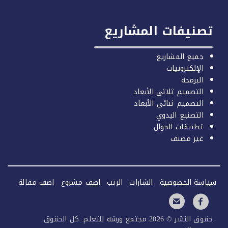
صنيفات المشاريع
جميع المشاريع
الإلكترونيات
البرمجة
التصميم ثلاثي الأبعاد
التصميم ثنائي الأبعاد
التصنيع اليدوي
تطبيقات الجوال
غير مصنف
سة الخصوصية
الشارات
الرتب
اضف مشروع
اضف مقالة
حقوق النشر © 2026 مجتمع ورشة للتعلم. كل الحقوق