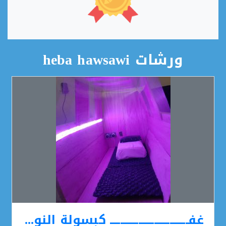
ورشات heba hawsawi
غفــــــــــــــــــــــــــــــ كبسولة النوم الذكية ـــــــــــــــــــــوة