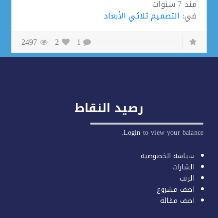
منذ
7 سنوات
في:
التصميم ثلاثي الأبعاد
2497
2
1
رصيد النقاط
Login
to view your balan
سياسة الخصوصية
الشارات
الرتب
اضف مشروع
اضف مقالة