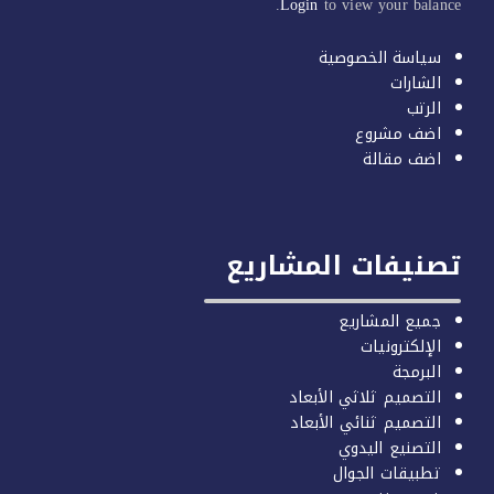
Login
to view your balan
سياسة الخصوصية
الشارات
الرتب
اضف مشروع
اضف مقالة
صنيفات المشاريع
جميع المشاريع
الإلكترونيات
البرمجة
التصميم ثلاثي الأبعاد
التصميم ثنائي الأبعاد
التصنيع اليدوي
تطبيقات الجوال