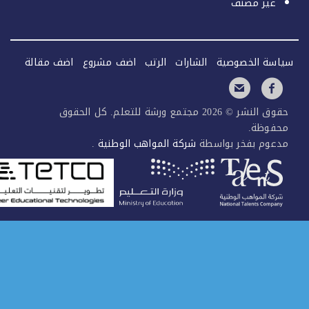
غير مصنف
سة الخصوصية
الشارات
الرتب
اضف مشروع
اضف مقالة
حقوق النشر © 2026 مجتمع ورشة للتعلم. كل الحقوق
فوظة.
عوم بفخر بواسطة
شركة المواهب الوطنية
.