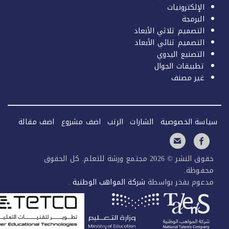
الإلكترونيات
البرمجة
التصميم ثلاثي الأبعاد
التصميم ثنائي الأبعاد
التصنيع اليدوي
تطبيقات الجوال
غير مصنف
سة الخصوصية
الشارات
الرتب
اضف مشروع
اضف مقالة
حقوق النشر © 2026 مجتمع ورشة للتعلم. كل الحقوق
فوظة.
عوم بفخر بواسطة
شركة المواهب الوطنية
.