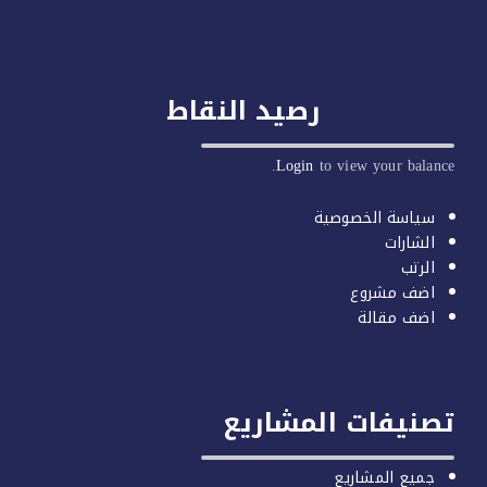
رصيد النقاط
Login
to view your balan
سياسة الخصوصية
الشارات
الرتب
اضف مشروع
اضف مقالة
صنيفات المشاريع
جميع المشاريع