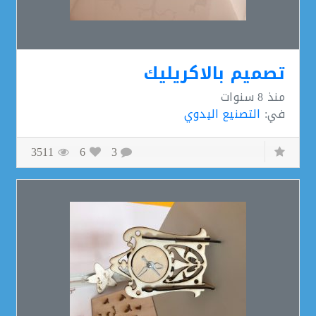
تصميم بالاكريليك
منذ
8 سنوات
في:
التصنيع اليدوي
3511
6
3