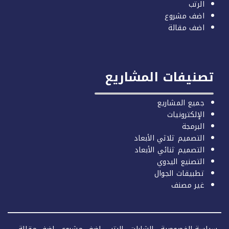
الرتب
اضف مشروع
اضف مقالة
صنيفات المشاريع
جميع المشاريع
الإلكترونيات
البرمجة
التصميم ثلاثي الأبعاد
التصميم ثنائي الأبعاد
التصنيع اليدوي
تطبيقات الجوال
غير مصنف