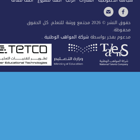
سة الخصوصية
الشارات
الرتب
اضف مشروع
اضف مقالة
حقوق النشر © 2026 مجتمع ورشة للتعلم. كل الحقوق
فوظة.
عوم بفخر بواسطة
شركة المواهب الوطنية
.