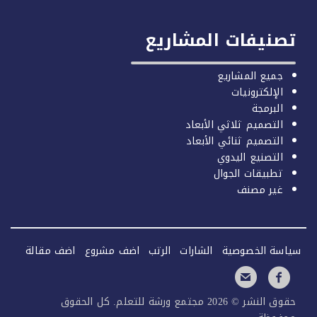
صنيفات المشاريع
جميع المشاريع
الإلكترونيات
البرمجة
التصميم ثلاثي الأبعاد
التصميم ثنائي الأبعاد
التصنيع اليدوي
تطبيقات الجوال
غير مصنف
سة الخصوصية
الشارات
الرتب
اضف مشروع
اضف مقالة
حقوق النشر © 2026 مجتمع ورشة للتعلم. كل الحقوق