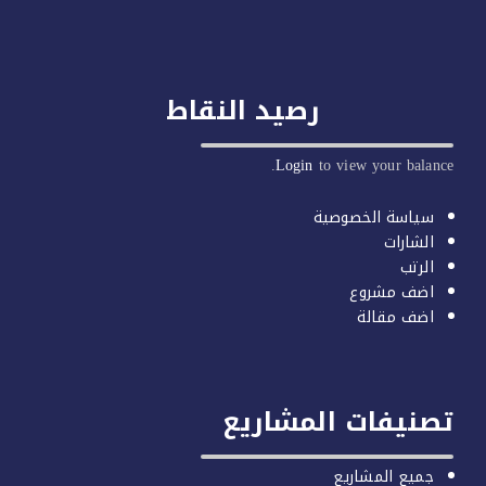
رصيد النقاط
Login
to view your balan
سياسة الخصوصية
الشارات
الرتب
اضف مشروع
اضف مقالة
صنيفات المشاريع
جميع المشاريع