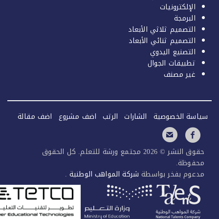
الإلكترونيات
البرمجة
التصميم ثلاثي الأبعاد
التصميم ثنائي الأبعاد
التصنيع اليدوي
تطبيقات الجوال
غير مصنف
سة الخصوصية
الشارات
الرتب
اضف مشروع
اضف مقالة
حقوق النشر © 2026 مجتمع ورشة للتعلم. كل الحقوق
فوظة.
عوم بفخر بواسطة
شركة المواهب الوطنية
.