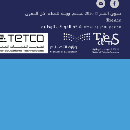
حقوق النشر © 2026 مجتمع ورشة للتعلم. كل الحقوق
فوظة.
عوم بفخر بواسطة
شركة المواهب الوطنية
.