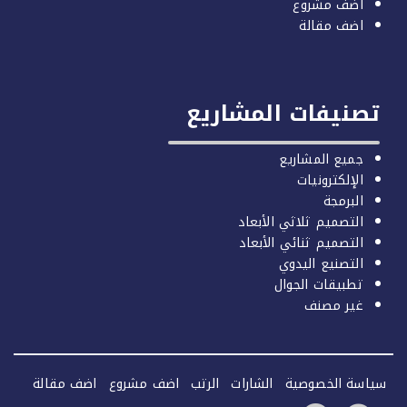
اضف مشروع
اضف مقالة
صنيفات المشاريع
جميع المشاريع
الإلكترونيات
البرمجة
التصميم ثلاثي الأبعاد
التصميم ثنائي الأبعاد
التصنيع اليدوي
تطبيقات الجوال
غير مصنف
سة الخصوصية
الشارات
الرتب
اضف مشروع
اضف مقالة