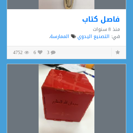
فاصل كتاب
منذ
8 سنوات
في:
التصنيع اليدوي
الممارسة
.
4752
6
3