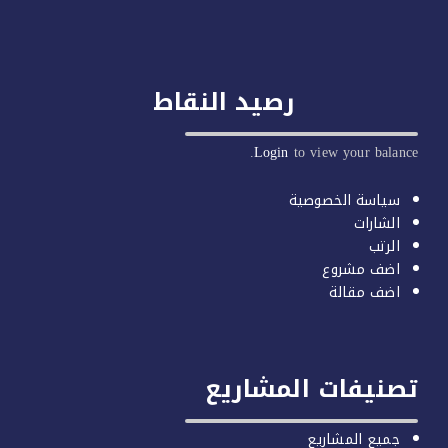
رصيد النقاط
Login
to view your balan
سياسة الخصوصية
الشارات
الرتب
اضف مشروع
اضف مقالة
صنيفات المشاريع
جميع المشاريع