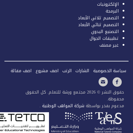
الإلكترونيات
البرمجة
التصميم ثلاثي الأبعاد
التصميم ثنائي الأبعاد
التصنيع اليدوي
تطبيقات الجوال
غير مصنف
سة الخصوصية
الشارات
الرتب
اضف مشروع
اضف مقالة
حقوق النشر © 2026 مجتمع ورشة للتعلم. كل الحقوق
فوظة.
عوم بفخر بواسطة
شركة المواهب الوطنية
.