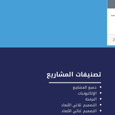
عمل{ثانوية الملك خالد}
تصنيفات المشاريع
جميع المشاريع
الإلكترونيات
البرمجة
التصميم ثلاثي الأبعاد
التصميم ثنائي الأبعاد