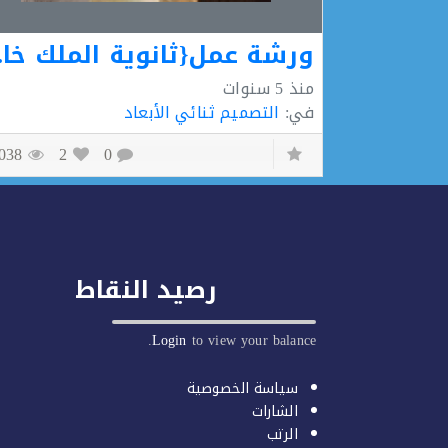
ورشة 
منذ
5 سنوات
في:
التصميم ثنائي الأبعاد
2038
2
0
رصيد النقاط
Login
to view your balance.
سياسة الخصوصية
الشارات
الرتب