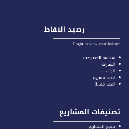
رصيد النقاط
Login
to view your balan
سياسة الخصوصية
الشارات
الرتب
اضف مشروع
اضف مقالة
صنيفات المشاريع
جميع المشاريع