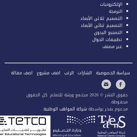
الإلكترونيات
البرمجة
التصميم ثلاثي الأبعاد
التصميم ثنائي الأبعاد
التصنيع اليدوي
تطبيقات الجوال
غير مصنف
سة الخصوصية
الشارات
الرتب
اضف مشروع
اضف مقالة
حقوق النشر © 2026 مجتمع ورشة للتعلم. كل الحقوق
فوظة.
عوم بفخر بواسطة
شركة المواهب الوطنية
.