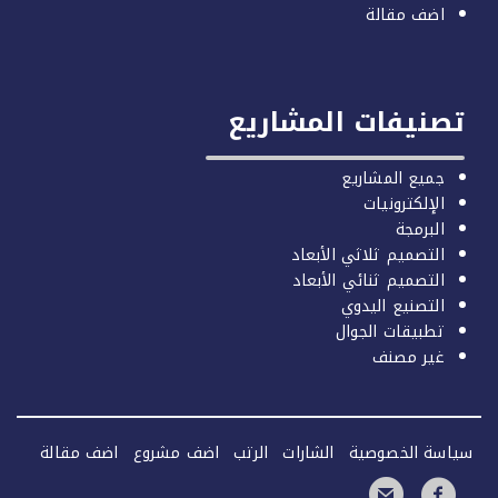
اضف مقالة
صنيفات المشاريع
جميع المشاريع
الإلكترونيات
البرمجة
التصميم ثلاثي الأبعاد
التصميم ثنائي الأبعاد
التصنيع اليدوي
تطبيقات الجوال
غير مصنف
سة الخصوصية
الشارات
الرتب
اضف مشروع
اضف مقالة