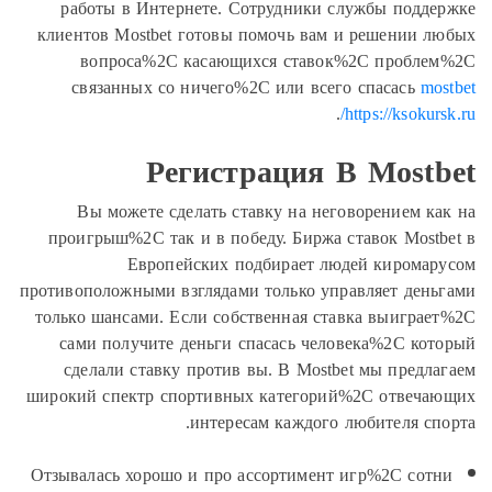
работы в Интернете.
клиентов Mostbet готов
вопроса%2C касаю
связанных со ничег
Регис
Вы можете сделать 
проигрыш%2C так и в п
Европейских
противоположными взгляда
только шансами. Если со
сами получите деньги
сделали ставку проти
широкий спектр спортив
интер
Отзывалась хорошо и про