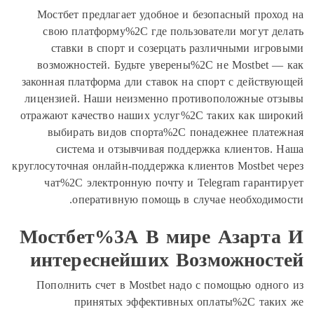
Мостбет предлагает у
свою платформу%2C г
ставки в спорт и 
возможностей. Будьте
законная платформа дли 
лицензией. Наши неизм
отражают качество наши
выбирать видов сп
система и отзывч
круглосуточная онлайн-под
чат%2C электронную 
оперативную п
Мостбет%3A 
интереснейш
Пополнить счет в Mos
принятых эфф