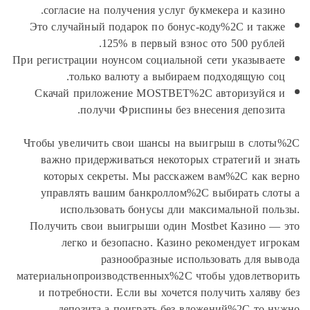
согласие на получени
Это случайный подарок
125% в п
При регистрации ноунсом 
только валюту 
Скачай приложение 
получи Фрисп
Чтобы увеличить свои 
важно придерживатьс
которых секреты. М
управлять вашим ба
использовать бон
Получить свои выигры
легко и безопасн
разнообр
материальнопроизводстве
и потребности. Если 
депозита а поигр