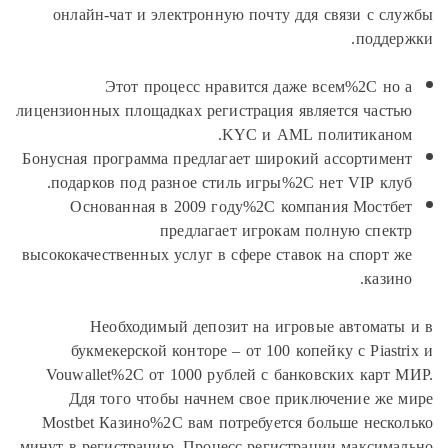
онлайн-чат и электро
Этот процесс 
лицензионных площадках р
Бонусная программа пред
подарков под разное с
Основанная в 2009
предла
высококачественных услуг
Необходимый деп
букмекерской контор
Vouwallet%2C от 1000 
Ддя того чтобы нач
Mostbet Казино%2C вам
минут в регистрацию. Про