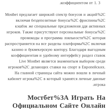
Mostbet предлагает широк
включая бездепози
кэшбэк же специаль
игроков. Также присутс
промокоды и про
распространяется на все 
казино и букмекерску
коэффициентам и удобн
Live Mostbet явля
игроков%2C делающих ст
На главной страниц
кабинет игрока%2C в ко
Мостбе
Официально