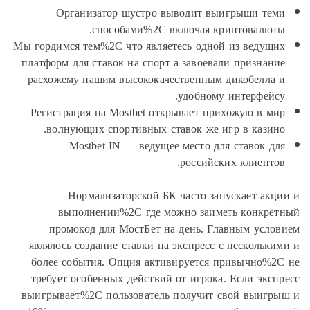
Организатор шус
способами
Мы гордимся тем%2C что я
платформ для ставок на 
расхожему нашим высок
Регистрация на Mostbe
волнующих спортивн
Mostbet IN — в
Нормализаторск
выполнении%2C г
промокод для МостБ
являлось создание став
более события. Опция
требует особенных дейс
выигрывает%2C пользова