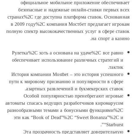
официальное мобил
безопасные и надежн
странах%2C где доступна
в 2009 году%2C компани
полную спектр высококаче
Рулетка%2C хоть а осно
обеспечивает использов
История компании Mostb
пути к мировому признан
азартных развлеч
Особой популярно
автоматы спасась ведущих
разнообразными темами 
эти как “Book of Dea
Эта прозрачность 