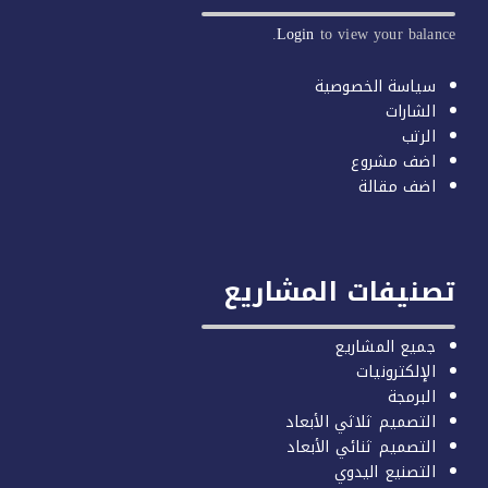
Login
to view your balan
سياسة الخصوصية
الشارات
الرتب
اضف مشروع
اضف مقالة
صنيفات المشاريع
جميع المشاريع
الإلكترونيات
البرمجة
التصميم ثلاثي الأبعاد
التصميم ثنائي الأبعاد
التصنيع اليدوي