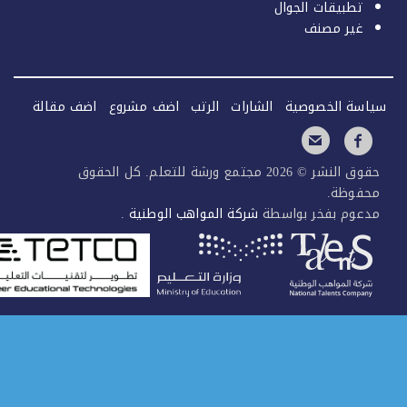
تطبيقات الجوال
غير مصنف
سة الخصوصية
الشارات
الرتب
اضف مشروع
اضف مقالة
حقوق النشر © 2026 مجتمع ورشة للتعلم. كل الحقوق
فوظة.
عوم بفخر بواسطة
شركة المواهب الوطنية
.