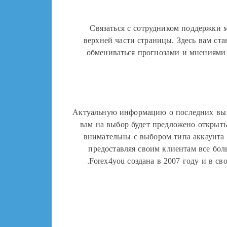
Связаться с сотрудником поддержки 
верхней части страницы. Здесь вам ст
обмениваться прогнозами и мнениями
Актуальную информацию о последних вы с
вам на выбор будет предложено открыть
внимательны с выбором типа аккаунта и
предоставляя своим клиентам все бол
Forex4you создана в 2007 году и в св