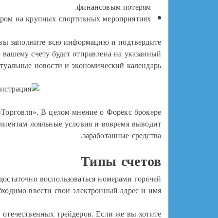
финансовым потерям.
ором на крупных спортивных мероприятиях.
к вы заполните всю информацию и подтвердите
 вашему счету будет отправлена на указанный
туальные новости и экономический календарь.
«Торговля». В целом мнение о Форекс брокере
клиентам лояльные условия и вовремя выводит
заработанные средства.
Типы счетов
 достаточно воспользоваться номерами горячей
бходимо ввести свои электронный адрес и имя.
 отечественных трейдеров. Если же вы хотите