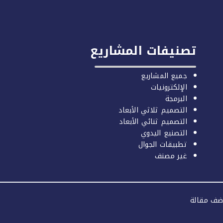
تصنيفات المشاريع
جميع المشاريع
الإلكترونيات
البرمجة
التصميم ثلاثي الأبعاد
التصميم ثنائي الأبعاد
التصنيع اليدوي
تطبيقات الجوال
غير مصنف
ضف مقالة