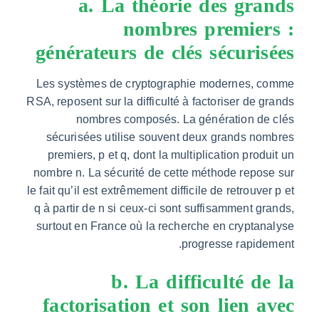
a. La théorie des gr
nombres premier
générateurs de clés sécuri
Les systèmes de cryptographie modernes, 
RSA, reposent sur la difficulté à factoriser de 
nombres composés. La génération de
sécurisées utilise souvent deux grands n
premiers, p et q, dont la multiplication prod
nombre n. La sécurité de cette méthode repo
le fait qu’il est extrêmement difficile de retrouve
q à partir de n si ceux-ci sont suffisamment g
surtout en France où la recherche en crypta
progresse rapid
b. La difficulté d
factorisation et son lien 