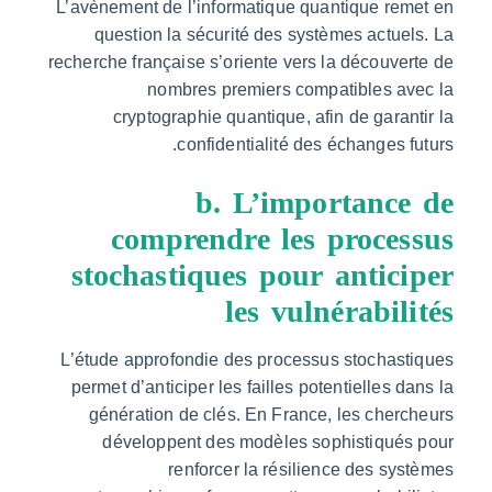
L’avènement de l’informatique quantique re
question la sécurité des systèmes actue
recherche française s’oriente vers la découve
nombres premiers compatibles av
cryptographie quantique, afin de garan
confidentialité des échanges f
b. L’importance
comprendre les proces
stochastiques pour antic
les vulnérabil
L’étude approfondie des processus stochast
permet d’anticiper les failles potentielles d
génération de clés. En France, les cher
développent des modèles sophistiqués
renforcer la résilience des sy