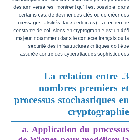
des anniversaires, montrent qu’il est possible
certains cas, de deviner des clés ou de cré
messages falsifiés (faux certificats). La rec
constante de collisions en cryptographie est u
majeur, notamment dans le contexte français
sécurité des infrastructures critiques doi
assurée contre des cyberattaques sophisti
3. La relation entr
nombres premiers
processus stochastiques
cryptograp
a. Application du proces
de Wiener pour modéliser