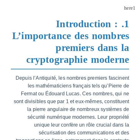
1. Introduction 
L’importance des nomb
premiers dans
cryptographie mode
Depuis l’Antiquité, les nombres premiers fas
les mathématiciens français tels qu’Pie
Fermat ou Édouard Lucas. Ces nombres, q
sont divisibles que par 1 et eux-mêmes, const
la pierre angulaire de nombreux systè
sécurité numérique modernes. Leur pro
unique leur confère un rôle crucial d
sécurisation des communications e