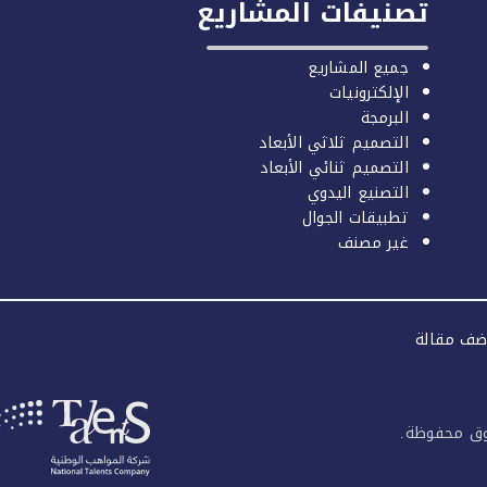
تصنيفات المشاريع
جميع المشاريع
الإلكترونيات
البرمجة
التصميم ثلاثي الأبعاد
التصميم ثنائي الأبعاد
التصنيع اليدوي
تطبيقات الجوال
غير مصنف
ضف مقالة