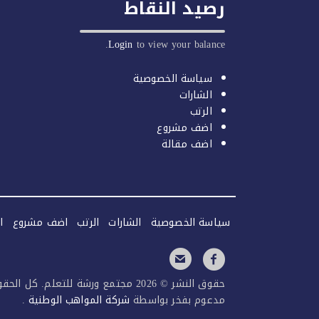
رصيد النقاط
Login
to view your balance.
سياسة الخصوصية
الشارات
الرتب
اضف مشروع
اضف مقالة
سياسة الخصوصية
الشارات
الرتب
اضف مشروع
ا
حقوق النشر © 2026 مجتمع ورشة للتعلم. كل الحقوق محفوظة.
مدعوم بفخر بواسطة
شركة المواهب الوطنية
.