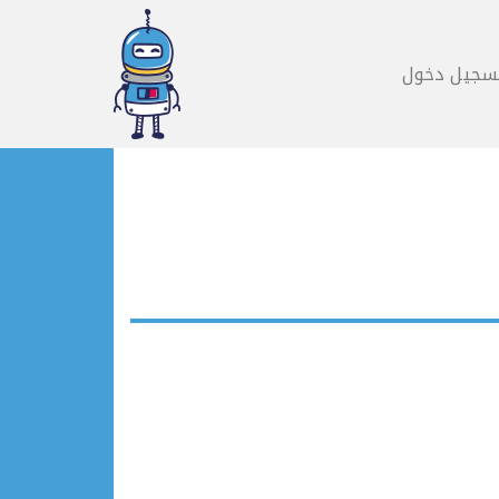
سجيل دخول