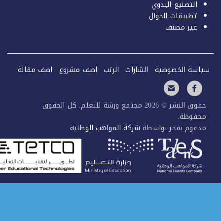
التصنيع اليدوي
تطبيقات الجوال
غير مصنف
سة الخصوصية
الشارات
الرتب
اضف مشروع
اضف مقالة
حقوق النشر © 2026 مجتمع ورشة للتعلم. كل الحقوق
فوظة.
عوم بفخر بواسطة
شركة المواهب الوطنية
.