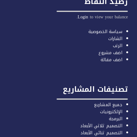
يد النقاط
Login
to view your balan
سياسة الخصوصية
الشارات
الرتب
اضف مشروع
اضف مقالة
صنيفات المشاريع
جميع المشاريع
الإلكترونيات
البرمجة
التصميم ثلاثي الأبعاد
التصميم ثنائي الأبعاد