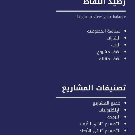
يد النقاط
Login
to view your balan
سياسة الخصوصية
الشارات
الرتب
اضف مشروع
اضف مقالة
صنيفات المشاريع
جميع المشاريع
الإلكترونيات
البرمجة
التصميم ثلاثي الأبعاد
التصميم ثنائي الأبعاد