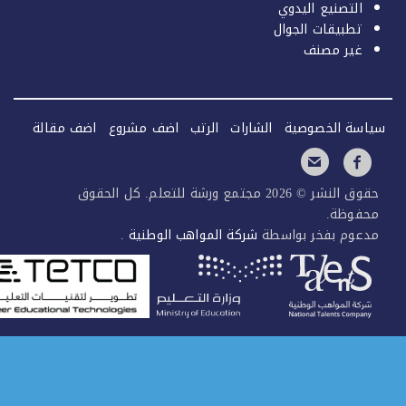
التصنيع اليدوي
تطبيقات الجوال
غير مصنف
سة الخصوصية
الشارات
الرتب
اضف مشروع
اضف مقالة
حقوق النشر © 2026 مجتمع ورشة للتعلم. كل الحقوق
فوظة.
عوم بفخر بواسطة
شركة المواهب الوطنية
.