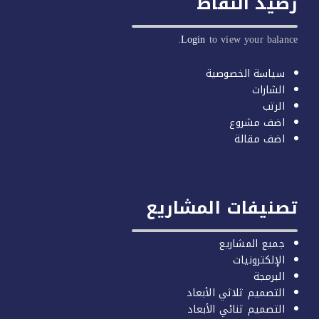
يد النقاط
Login
to view your balan
سياسة الخصوصية
الشارات
الرتب
اضف مشروع
اضف مقالة
صنيفات المشاريع
جميع المشاريع
الإلكترونيات
البرمجة
التصميم ثلاثي الأبعاد
التصميم ثنائي الأبعاد