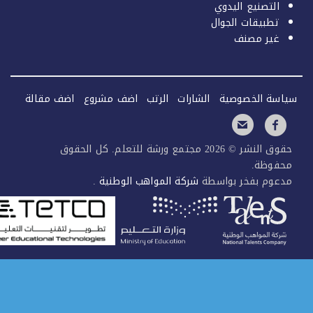
التصنيع اليدوي
تطبيقات الجوال
غير مصنف
سة الخصوصية
الشارات
الرتب
اضف مشروع
اضف مقالة
حقوق النشر © 2026 مجتمع ورشة للتعلم. كل الحقوق
فوظة.
عوم بفخر بواسطة
شركة المواهب الوطنية
.