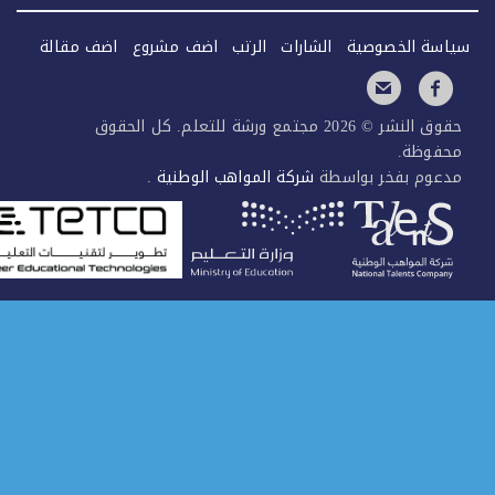
سة الخصوصية
الشارات
الرتب
اضف مشروع
اضف مقالة
حقوق النشر © 2026 مجتمع ورشة للتعلم. كل الحقوق
فوظة.
عوم بفخر بواسطة
شركة المواهب الوطنية
.