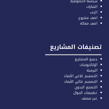
سياسة الخصوصية
الشارات
الرتب
اضف مشروع
اضف مقالة
صنيفات المشاريع
جميع المشاريع
الإلكترونيات
البرمجة
التصميم ثلاثي الأبعاد
التصميم ثنائي الأبعاد
التصنيع اليدوي
تطبيقات الجوال
غير مصنف