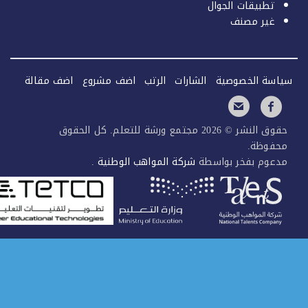
تطبيقات الجوال
غير مصنف
سة الخصوصية
الشارات
الرتب
اضف مشروع
اضف مقالة
حقوق النشر © 2026 مجتمع ورشة للتعلم. كل الحقوق
فوظة.
عوم بفخر بواسطة
شركة المواهب الوطنية
.