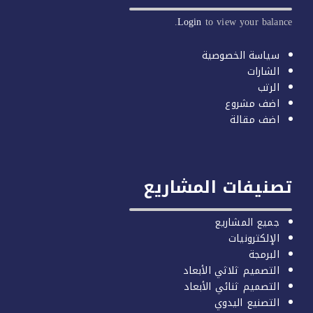
Login
to view your balan
سياسة الخصوصية
الشارات
الرتب
اضف مشروع
اضف مقالة
صنيفات المشاريع
جميع المشاريع
الإلكترونيات
البرمجة
التصميم ثلاثي الأبعاد
التصميم ثنائي الأبعاد
التصنيع اليدوي