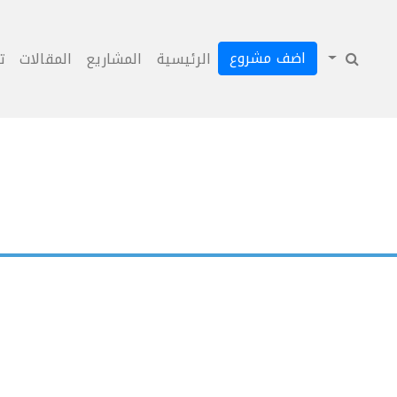
اضف مشروع
الرئيسية
المشاريع
المقالات
ت