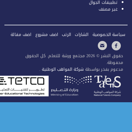
تطبيقات الجوال
غير مصنف
سة الخصوصية
الشارات
الرتب
اضف مشروع
اضف مقالة
حقوق النشر © 2026 مجتمع ورشة للتعلم. كل الحقوق
فوظة.
عوم بفخر بواسطة
شركة المواهب الوطنية
.