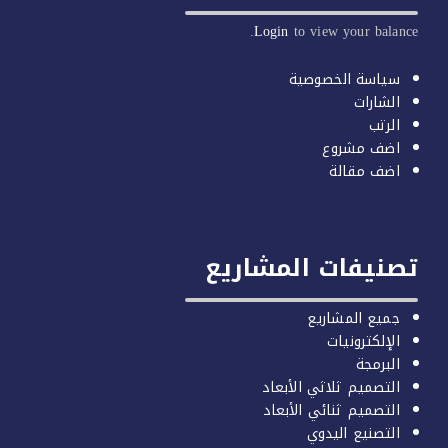
Login
to view your balan
سياسة الخصوصية
الشارات
الرتب
اضف مشروع
اضف مقالة
صنيفات المشاريع
جميع المشاريع
الإلكترونيات
البرمجة
التصميم ثلاثي الأبعاد
التصميم ثنائي الأبعاد
التصنيع اليدوي