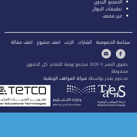
التصنيع اليدوي
تطبيقات الجوال
غير مصنف
سة الخصوصية
الشارات
الرتب
اضف مشروع
اضف مقالة
حقوق النشر © 2026 مجتمع ورشة للتعلم. كل الحقوق
فوظة.
عوم بفخر بواسطة
شركة المواهب الوطنية
.