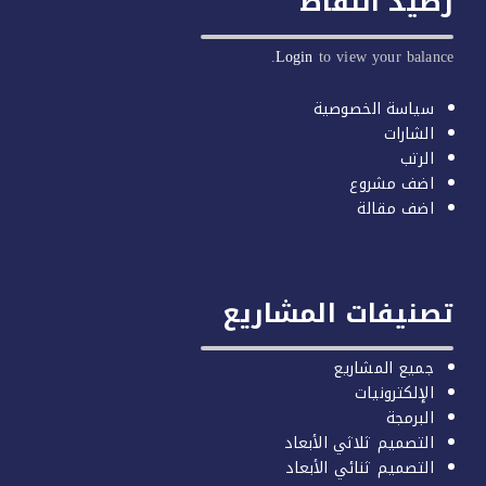
يد النقاط
Login
to view your balan
سياسة الخصوصية
الشارات
الرتب
اضف مشروع
اضف مقالة
صنيفات المشاريع
جميع المشاريع
الإلكترونيات
البرمجة
التصميم ثلاثي الأبعاد
التصميم ثنائي الأبعاد