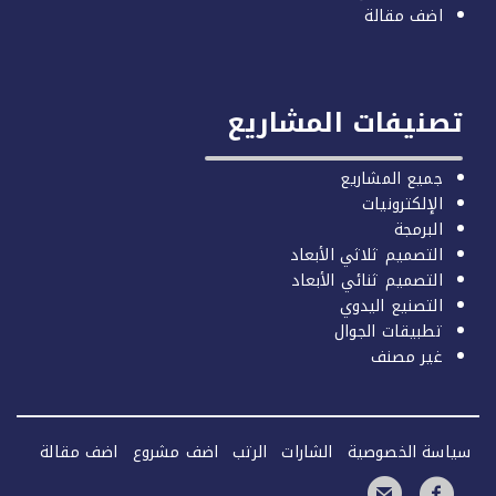
اضف مقالة
صنيفات المشاريع
جميع المشاريع
الإلكترونيات
البرمجة
التصميم ثلاثي الأبعاد
التصميم ثنائي الأبعاد
التصنيع اليدوي
تطبيقات الجوال
غير مصنف
سة الخصوصية
الشارات
الرتب
اضف مشروع
اضف مقالة