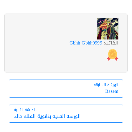
الكاتب:
Gbhh Gbhh9999
الورشة السابقة
الورشة السابقة
Basem
الورشة التالية
الورشه الفنيه بثانوية الملك خالد
الورشة التالية