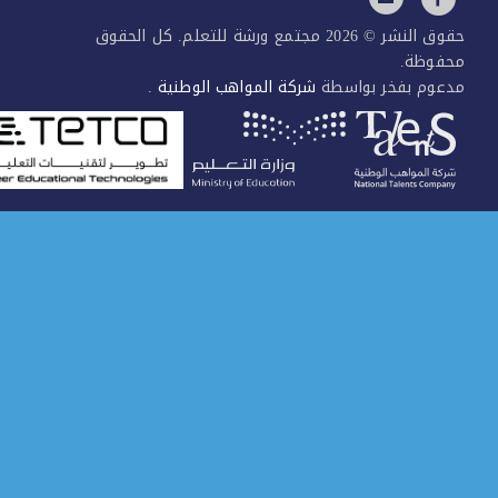
حقوق النشر © 2026 مجتمع ورشة للتعلم. كل الحقوق
فوظة.
عوم بفخر بواسطة
شركة المواهب الوطنية
.