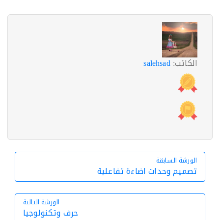
الكاتب:
salehsad
الورشة السابقة
الورشة السابقة
تصميم وحدات اضاءة تفاعلية
الورشة التالية
حرف وتكنولوجيا