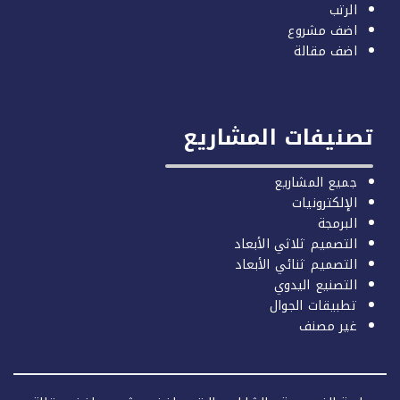
الرتب
اضف مشروع
اضف مقالة
صنيفات المشاريع
جميع المشاريع
الإلكترونيات
البرمجة
التصميم ثلاثي الأبعاد
التصميم ثنائي الأبعاد
التصنيع اليدوي
تطبيقات الجوال
غير مصنف