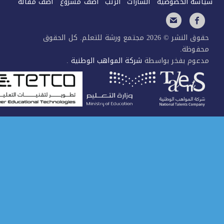
سة الخصوصية
الشارات
الرتب
اضف مشروع
اضف مقالة
حقوق النشر © 2026 مجتمع ورشة للتعلم. كل الحقوق
فوظة.
عوم بفخر بواسطة
شركة المواهب الوطنية
.