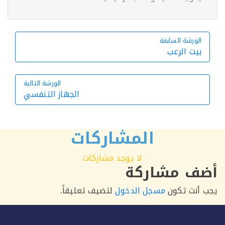
الورشة السابقة
الورشة السابقة
بيت الرعب
الورشة التالية
الجهاز التنفسي
الورشة التالية
المشاركات
لا يوجد مشاركات
ف مشاركة
أنت تكون
مسجل الدخول
لتضيف تعليقاً.