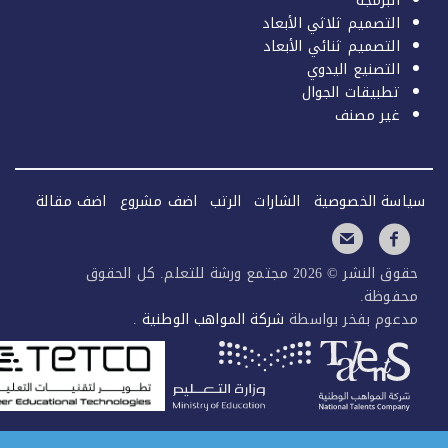
البرمجة
التصميم ثلاثي الأبعاد
التصميم ثنائي الأبعاد
التصنيع اليدوي
تطبيقات الجوال
غير مصنف
سة الخصوصية
الشارات
الرتب
اضف مشروع
اضف مقالة
حقوق النشر © 2026 مجتمع ورشة للتعلم. كل الحقوق
فوظة.
عوم بفخر بواسطة
شركة المواهب الوطنية
.