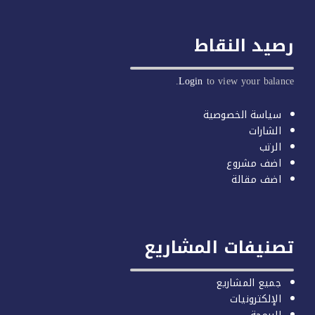
يد النقاط
Login
to view your balan
سياسة الخصوصية
الشارات
الرتب
اضف مشروع
اضف مقالة
صنيفات المشاريع
جميع المشاريع
الإلكترونيات