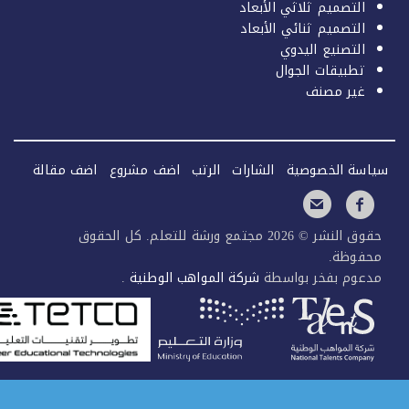
التصميم ثلاثي الأبعاد
التصميم ثنائي الأبعاد
التصنيع اليدوي
تطبيقات الجوال
غير مصنف
سة الخصوصية
الشارات
الرتب
اضف مشروع
اضف مقالة
حقوق النشر © 2026 مجتمع ورشة للتعلم. كل الحقوق
فوظة.
عوم بفخر بواسطة
شركة المواهب الوطنية
.