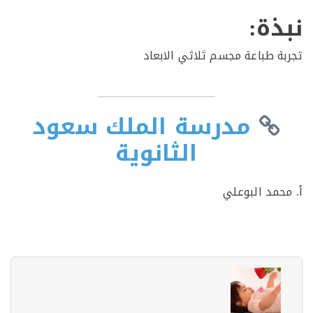
ذة:
ة طباعة مجسم ثلاثي الابعاد
مدرسة الملك سعود
الثانوية
حمد البوعلي