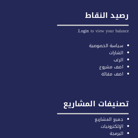
يد النقاط
Login
to view your balan
سياسة الخصوصية
الشارات
الرتب
اضف مشروع
اضف مقالة
صنيفات المشاريع
جميع المشاريع
الإلكترونيات
البرمجة