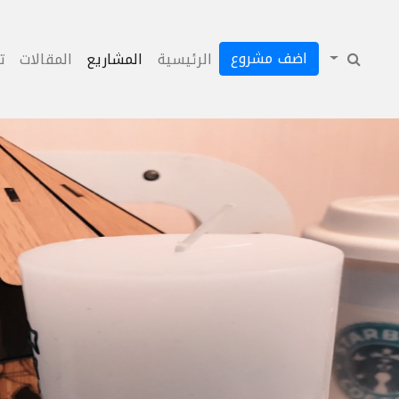
اضف مشروع
الرئيسية
المشاريع
المقالات
ت