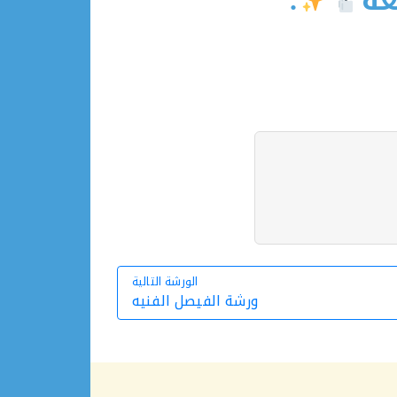
عه
.
الورشة التالية
ورشة الفيصل الفنيه
الورشة التالية