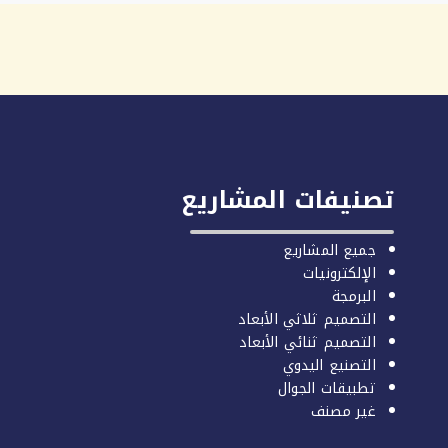
تصنيفات المشاريع
جميع المشاريع
الإلكترونيات
البرمجة
التصميم ثلاثي الأبعاد
التصميم ثنائي الأبعاد
التصنيع اليدوي
تطبيقات الجوال
غير مصنف