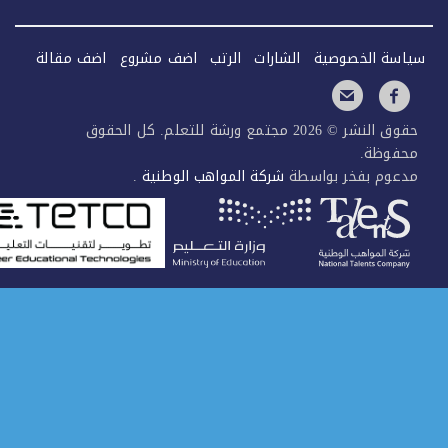
سة الخصوصية
الشارات
الرتب
اضف مشروع
اضف مقالة
حقوق النشر © 2026 مجتمع ورشة للتعلم. كل الحقوق
فوظة.
عوم بفخر بواسطة
شركة المواهب الوطنية
.