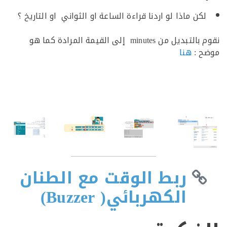
ن ماذا لو اردنا قراءة الساعة او الثواني او التاريخ ؟
نقوم بالتبديل من minutes إلى القيمة المرادة كما هو
 :
هنا
ربط الوقت مع الطنان
الكهربائي( Buzzer)