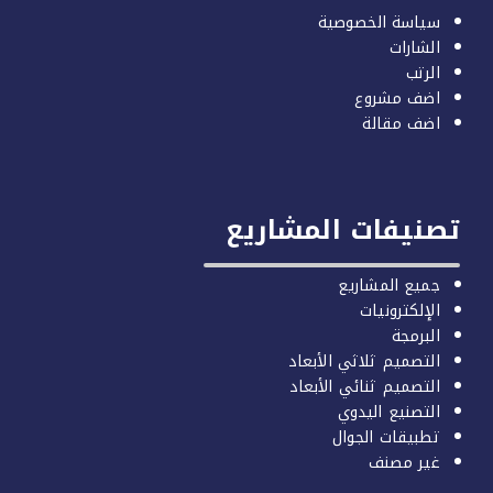
سياسة الخصوصية
الشارات
الرتب
اضف مشروع
اضف مقالة
صنيفات المشاريع
جميع المشاريع
الإلكترونيات
البرمجة
التصميم ثلاثي الأبعاد
التصميم ثنائي الأبعاد
التصنيع اليدوي
تطبيقات الجوال
غير مصنف