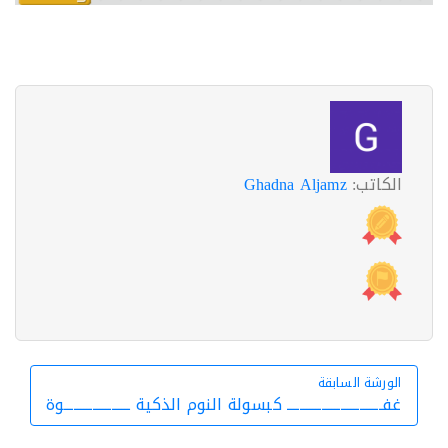
الكاتب:
Ghadna Aljamz
الورشة السابقة
الورشة السابقة
غفــــــــــــــــــــــــــــــ كبسولة النوم الذكية ـــــــــــــــــــــوة