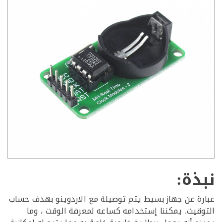
ذة:
ة عن جهاز بسيط يتم توصيلة مع الاردوينو بهدف حساب
قيت. يمكننا إستخدامه كساعه لمعرفة الوقت ، وما