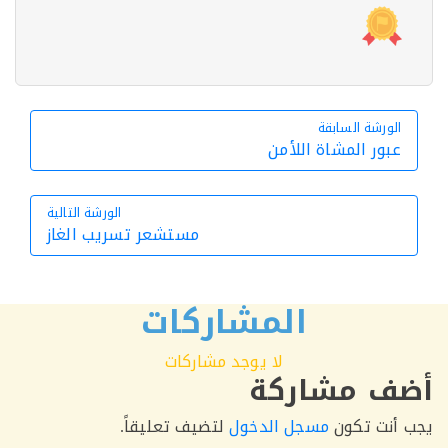
الورشة السابقة
الورشة السابقة
عبور المشاة اللأمن
الورشة التالية
مستشعر تسريب الغاز
الورشة التالية
المشاركات
لا يوجد مشاركات
ف مشاركة
أنت تكون
مسجل الدخول
لتضيف تعليقاً.