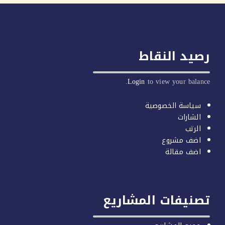
يد النقاط
Login
to view your balan
سياسة الخصوصية
الشارات
الرتب
اضف مشروع
اضف مقالة
صنيفات المشاريع