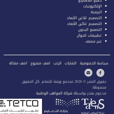
جميع المشاريع
الإلكترونيات
البرمجة
التصميم ثلاثي الأبعاد
التصميم ثنائي الأبعاد
التصنيع اليدوي
تطبيقات الجوال
غير مصنف
سة الخصوصية
الشارات
الرتب
اضف مشروع
اضف مقالة
حقوق النشر © 2026 مجتمع ورشة للتعلم. كل الحقوق
فوظة.
عوم بفخر بواسطة
شركة المواهب الوطنية
.