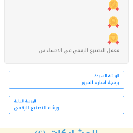
معمل التصنيع الرقمي في الاحساء س
الورشة السابقة
الورشة السابقة
برمجة اشارة المرور
الورشة التالية
ورشه التصنيع الرقمي
الورشة التالية