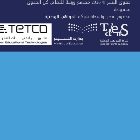
حقوق النشر © 2026 مجتمع ورشة للتعلم. كل الحقوق
فوظة.
عوم بفخر بواسطة
شركة المواهب الوطنية
.