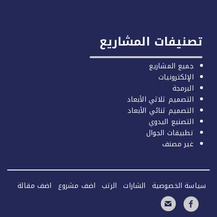
صنيفات المشاريع
جميع المشاريع
الإلكترونيات
البرمجة
التصميم ثلاثي الأبعاد
التصميم ثنائي الأبعاد
التصنيع اليدوي
تطبيقات الجوال
غير مصنف
سة الخصوصية
الشارات
الرتب
اضف مشروع
اضف مقالة