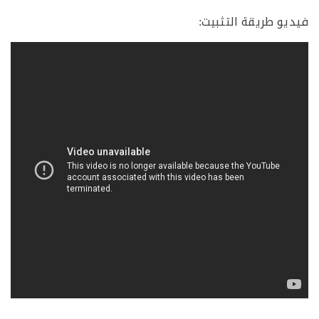
و طريقة التثبيت: