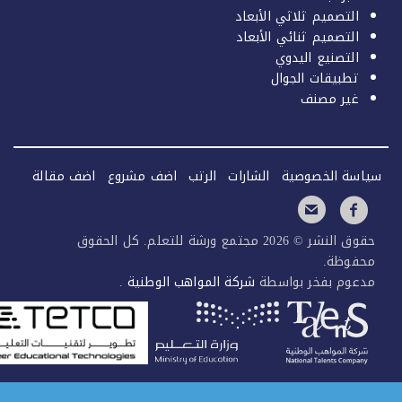
التصميم ثلاثي الأبعاد
التصميم ثنائي الأبعاد
التصنيع اليدوي
تطبيقات الجوال
غير مصنف
سة الخصوصية
الشارات
الرتب
اضف مشروع
اضف مقالة
حقوق النشر © 2026 مجتمع ورشة للتعلم. كل الحقوق
فوظة.
عوم بفخر بواسطة
شركة المواهب الوطنية
.