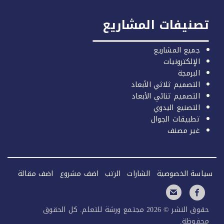
صنيفات المشاريع
جميع المشاريع
الإلكترونيات
البرمجة
التصميم ثلاثي الأبعاد
التصميم ثنائي الأبعاد
التصنيع اليدوي
تطبيقات الجوال
غير مصنف
سة الخصوصية
الشارات
الرتب
اضف مشروع
اضف مقالة
حقوق النشر © 2026 مجتمع ورشة للتعلم. كل الحقوق
فوظة.