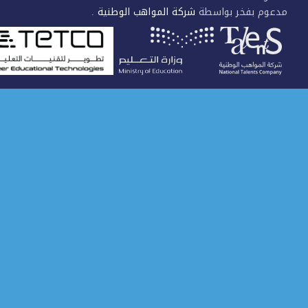
عوم بفخر بواسطة
شركة المواهب الوطنية
.