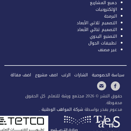
جميع المشاريع
الإلكترونيات
البرمجة
التصميم ثلاثي الأبعاد
التصميم ثنائي الأبعاد
التصنيع اليدوي
تطبيقات الجوال
غير مصنف
سة الخصوصية
الشارات
الرتب
اضف مشروع
اضف مقالة
حقوق النشر © 2026 مجتمع ورشة للتعلم. كل الحقوق
فوظة.
عوم بفخر بواسطة
شركة المواهب الوطنية
.