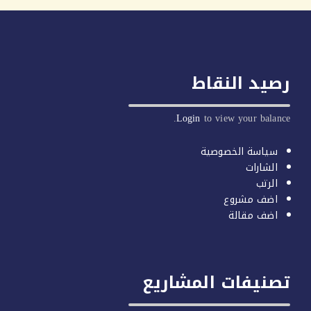
يد النقاط
Login
to view your balan
سياسة الخصوصية
الشارات
الرتب
اضف مشروع
اضف مقالة
صنيفات المشاريع