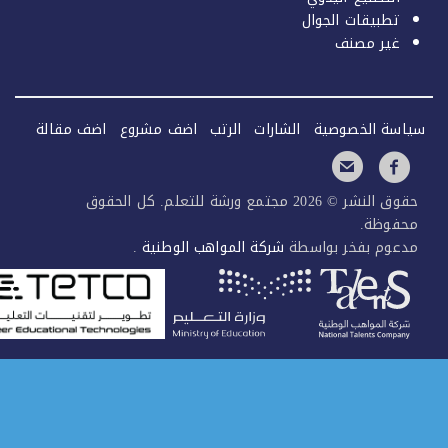
تطبيقات الجوال
غير مصنف
سة الخصوصية
الشارات
الرتب
اضف مشروع
اضف مقالة
حقوق النشر © 2026 مجتمع ورشة للتعلم. كل الحقوق
فوظة.
عوم بفخر بواسطة
شركة المواهب الوطنية
.