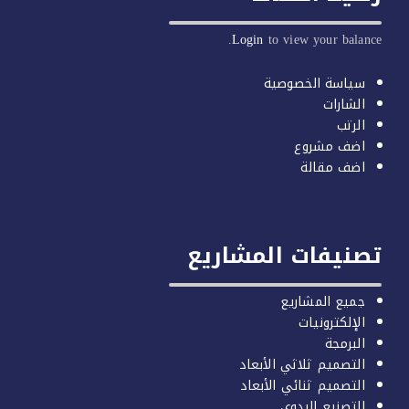
Login
to view your balan
سياسة الخصوصية
الشارات
الرتب
اضف مشروع
اضف مقالة
صنيفات المشاريع
جميع المشاريع
الإلكترونيات
البرمجة
التصميم ثلاثي الأبعاد
التصميم ثنائي الأبعاد
التصنيع اليدوي